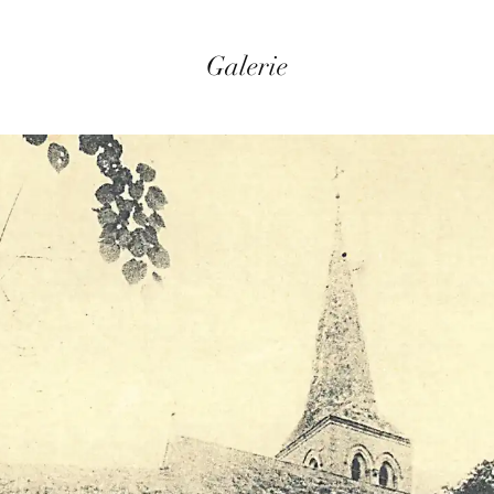
Galerie